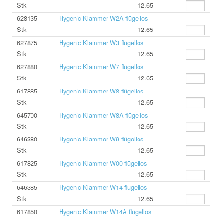
Stk
12.65
628135
Hygenic Klammer W2A flügellos
Stk
12.65
627875
Hygenic Klammer W3 flügellos
Stk
12.65
627880
Hygenic Klammer W7 flügellos
Stk
12.65
617885
Hygenic Klammer W8 flügellos
Stk
12.65
645700
Hygenic Klammer W8A flügellos
Stk
12.65
646380
Hygenic Klammer W9 flügellos
Stk
12.65
617825
Hygenic Klammer W00 flügellos
Stk
12.65
646385
Hygenic Klammer W14 flügellos
Stk
12.65
617850
Hygenic Klammer W14A flügellos