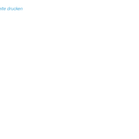
ite drucken