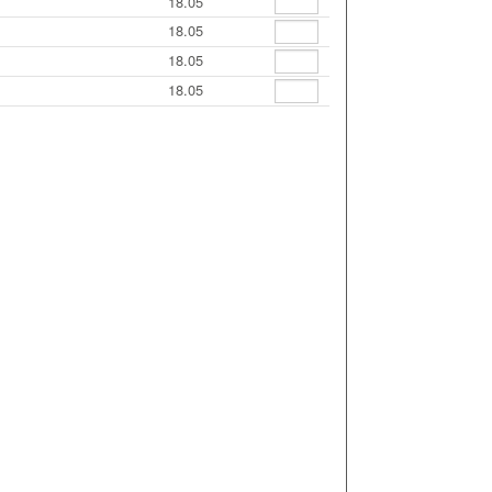
18.05
18.05
18.05
18.05