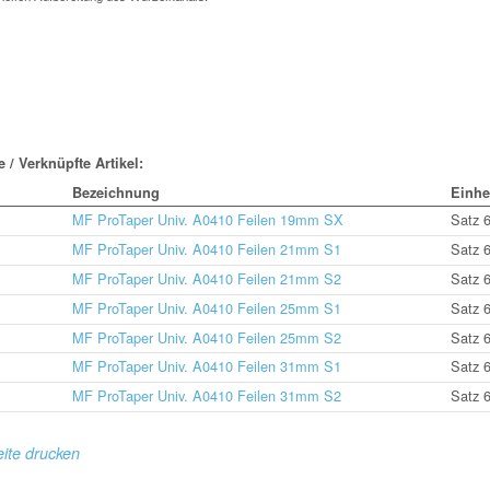
 / Verknüpfte Artikel:
Bezeichnung
Einhe
MF ProTaper Univ. A0410 Feilen 19mm SX
Satz 
MF ProTaper Univ. A0410 Feilen 21mm S1
Satz 
MF ProTaper Univ. A0410 Feilen 21mm S2
Satz 
MF ProTaper Univ. A0410 Feilen 25mm S1
Satz 
MF ProTaper Univ. A0410 Feilen 25mm S2
Satz 
MF ProTaper Univ. A0410 Feilen 31mm S1
Satz 
MF ProTaper Univ. A0410 Feilen 31mm S2
Satz 
ite drucken